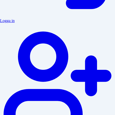
Logga in