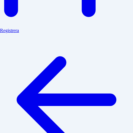
Registrera