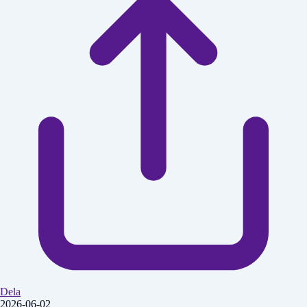
Dela
2026-06-02