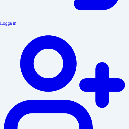
Logga in