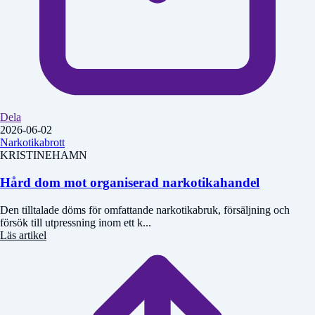
Dela
2026-06-02
Narkotikabrott
KRISTINEHAMN
Hård dom mot organiserad narkotikahandel
Den tilltalade döms för omfattande narkotikabruk, försäljning och
försök till utpressning inom ett k...
Läs artikel