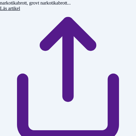
narkotikabrott, grovt narkotikabrott...
Läs artikel