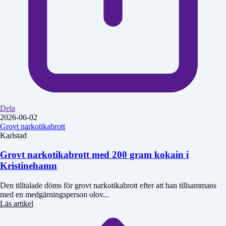
Dela
2026-06-02
Grovt narkotikabrott
Karlstad
Grovt narkotikabrott med 200 gram kokain i
Kristinehamn
Den tilltalade döms för grovt narkotikabrott efter att han tillsammans
med en medgärningsperson olov...
Läs artikel