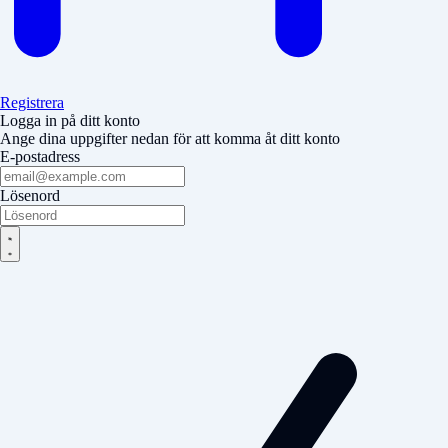
Registrera
Logga in på ditt konto
Ange dina uppgifter nedan för att komma åt ditt konto
E-postadress
Lösenord