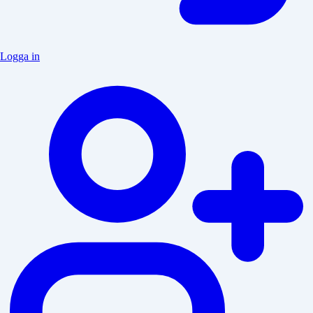
Logga in