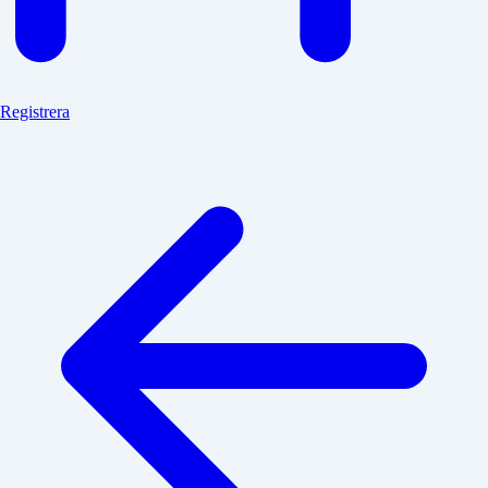
Registrera