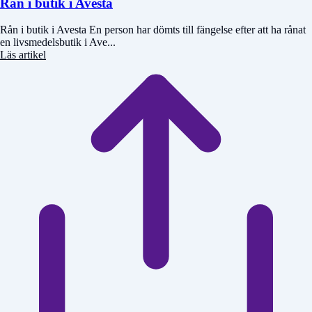
Rån i butik i Avesta
Rån i butik i Avesta En person har dömts till fängelse efter att ha rånat
en livsmedelsbutik i Ave...
Läs artikel