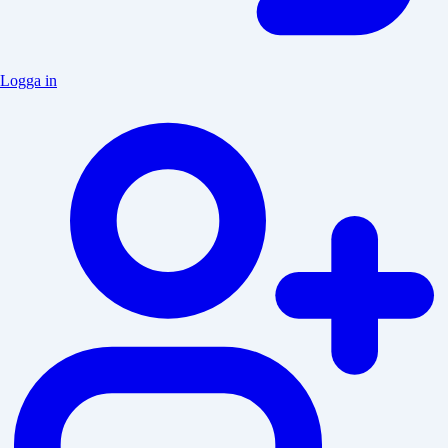
Logga in