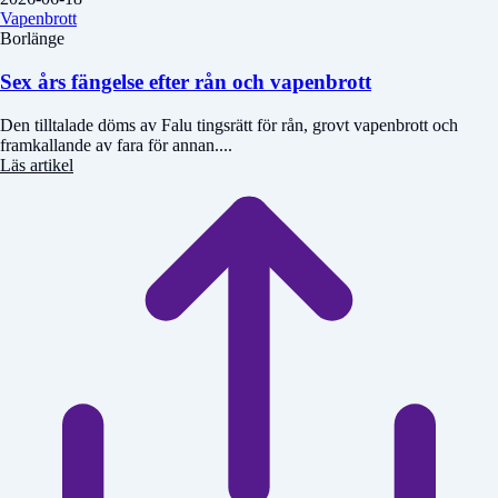
Vapenbrott
Borlänge
Sex års fängelse efter rån och vapenbrott
Den tilltalade döms av Falu tingsrätt för rån, grovt vapenbrott och
framkallande av fara för annan....
Läs artikel