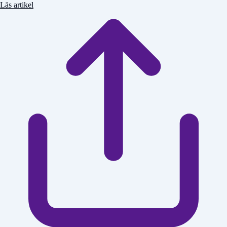
Läs artikel