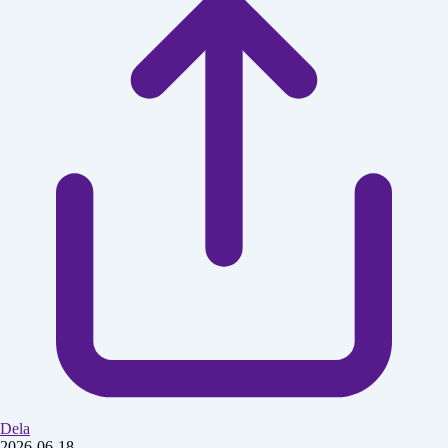
Dela
2026-06-18