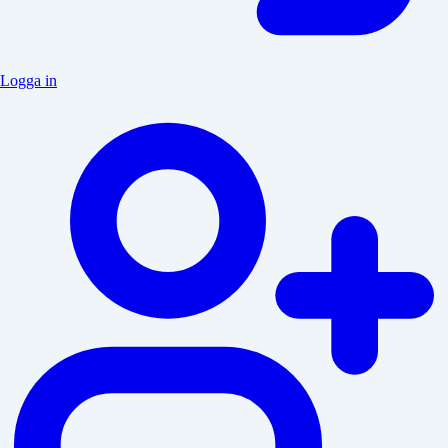
Logga in