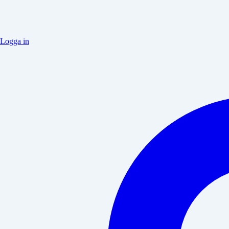
Logga in