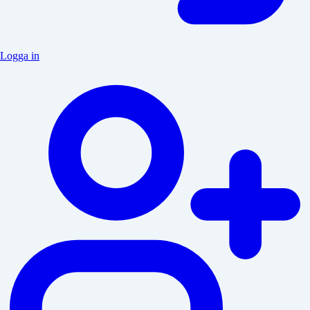
Logga in