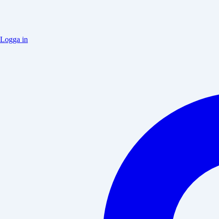
Logga in