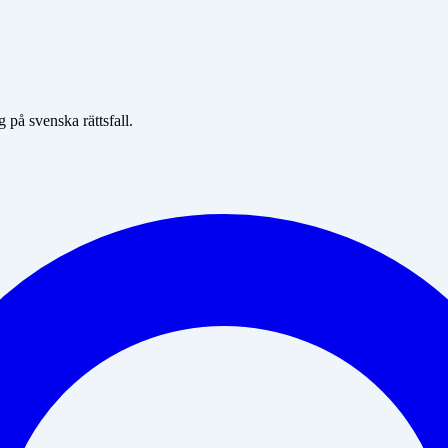
på svenska rättsfall.