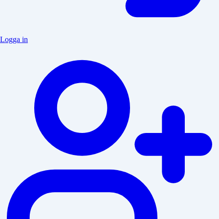
Logga in