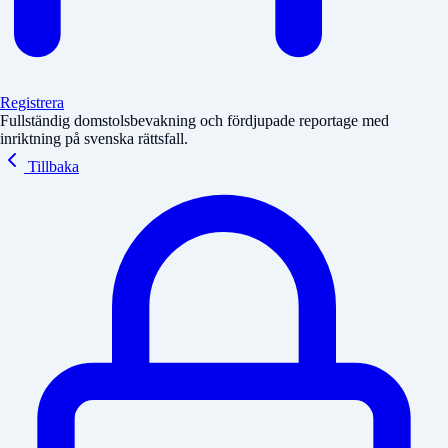
Registrera
Fullständig domstolsbevakning och fördjupade reportage med
inriktning på svenska rättsfall.
Tillbaka