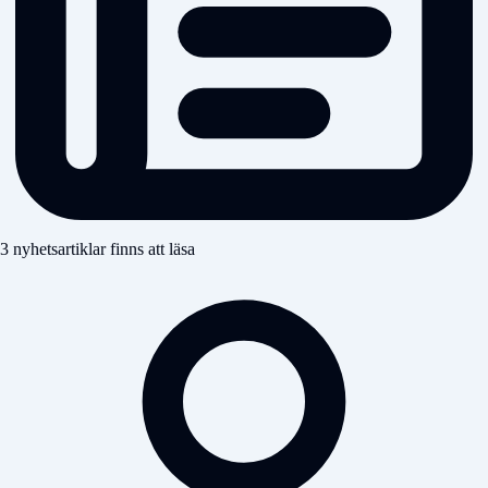
3 nyhetsartiklar finns att läsa