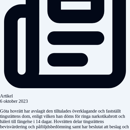
Artikel
6 oktober 2023
Göta hovrätt har avslagit den tilltalades överklagande och fastställt
tingsrättens dom, enligt vilken han döms för ringa narkotikabrott och
häleri till fängelse i 14 dagar. Hovrätten delar tingsrättens
bevisvärdering och påföljdsbedömning samt har beslutat att beslag och