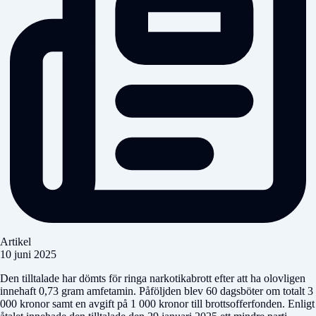
Artikel
10 juni 2025
Den tilltalade har dömts för ringa narkotikabrott efter att ha olovligen
innehaft 0,73 gram amfetamin. Påföljden blev 60 dagsböter om totalt 3
000 kronor samt en avgift på 1 000 kronor till brottsofferfonden. Enligt