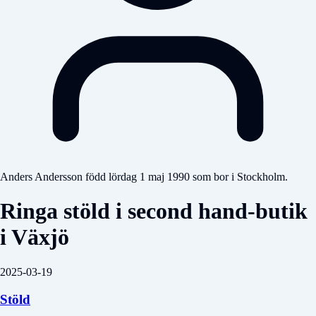
Anders Andersson född lördag 1 maj 1990 som bor i Stockholm.
Ringa stöld i second hand-butik
i Växjö
2025-03-19
Stöld