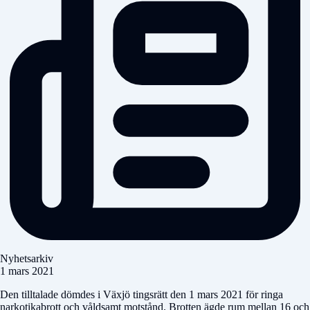
Nyhetsarkiv
1 mars 2021
Den tilltalade dömdes i Växjö tingsrätt den 1 mars 2021 för ringa
narkotikabrott och våldsamt motstånd. Brotten ägde rum mellan 16 och