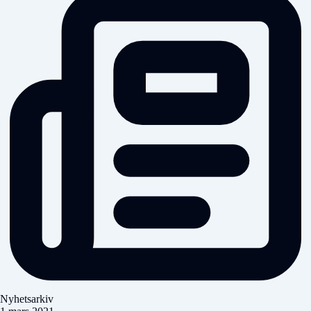
Nyhetsarkiv