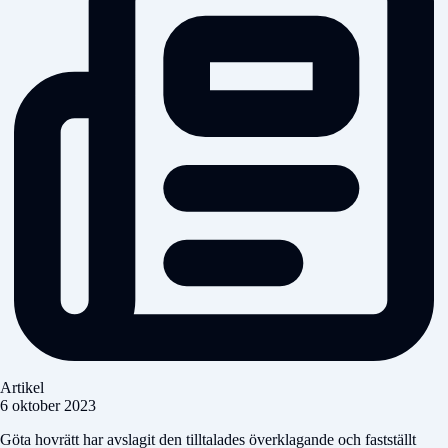
Artikel
6 oktober 2023
Göta hovrätt har avslagit den tilltalades överklagande och fastställt