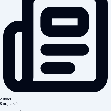
Artikel
8 maj 2025