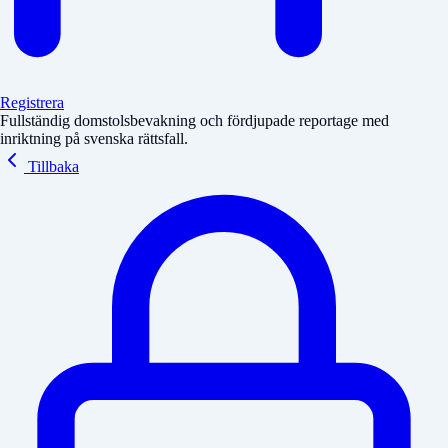
Registrera
Fullständig domstolsbevakning och fördjupade reportage med
inriktning på svenska rättsfall.
Tillbaka