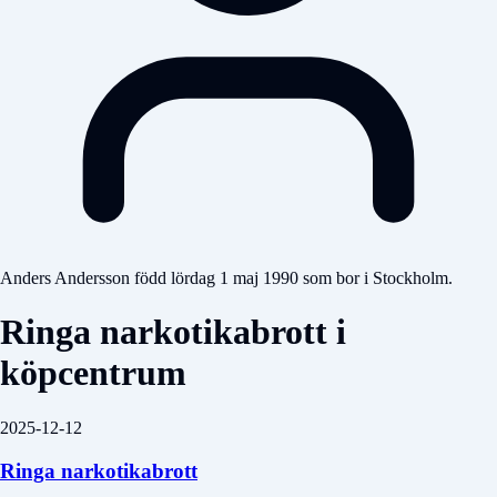
Anders Andersson född lördag 1 maj 1990 som bor i Stockholm.
Ringa narkotikabrott i
köpcentrum
2025-12-12
Ringa narkotikabrott