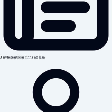
3 nyhetsartiklar finns att läsa