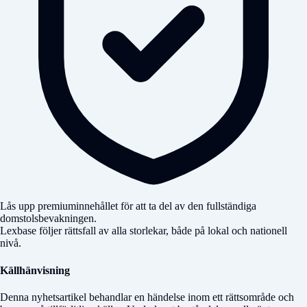
Lås upp premiuminnehållet för att ta del av den fullständiga
domstolsbevakningen.
Lexbase följer rättsfall av alla storlekar, både på lokal och nationell
nivå.
Källhänvisning
Denna nyhetsartikel behandlar en händelse inom ett rättsområde och