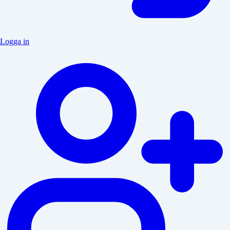
Logga in