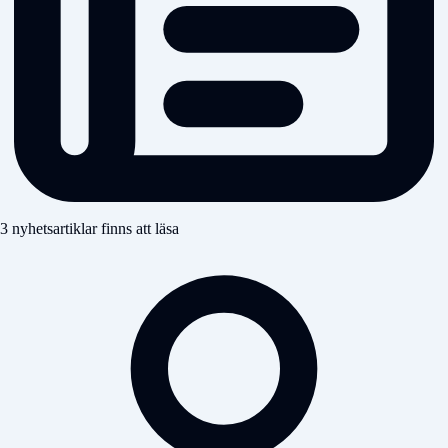
3 nyhetsartiklar finns att läsa