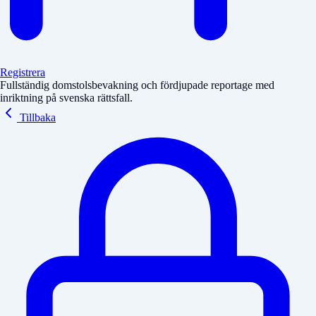
Registrera
Fullständig domstolsbevakning och fördjupade reportage med
inriktning på svenska rättsfall.
Tillbaka