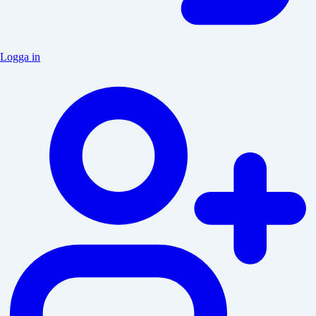
Logga in