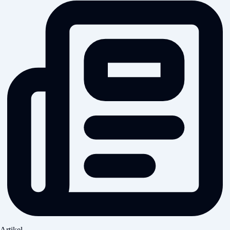
Artikel