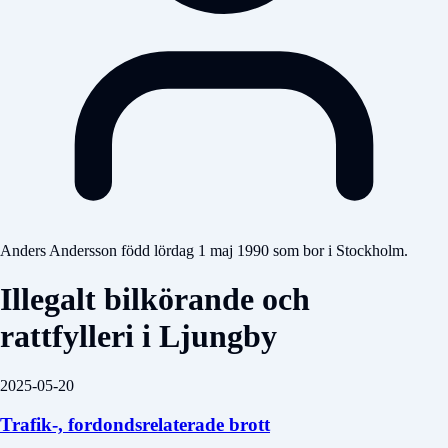
Anders Andersson född lördag 1 maj 1990 som bor i Stockholm.
Illegalt bilkörande och
rattfylleri i Ljungby
2025-05-20
Trafik-, fordondsrelaterade brott