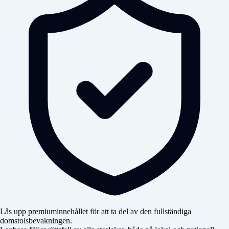
Lås upp premiuminnehållet för att ta del av den fullständiga
domstolsbevakningen.