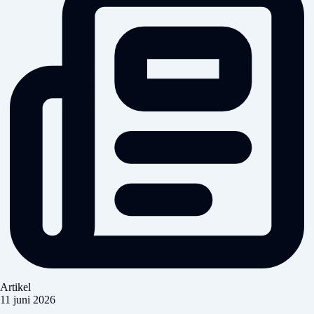
Artikel
11 juni 2026