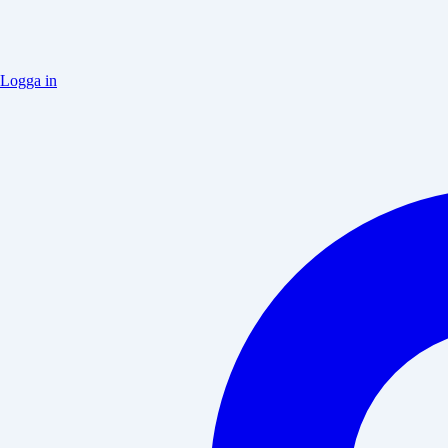
Logga in