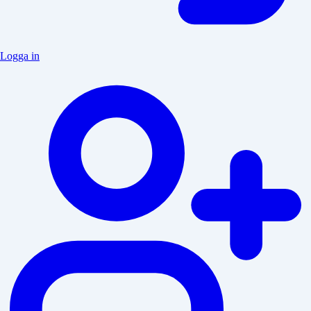
Logga in