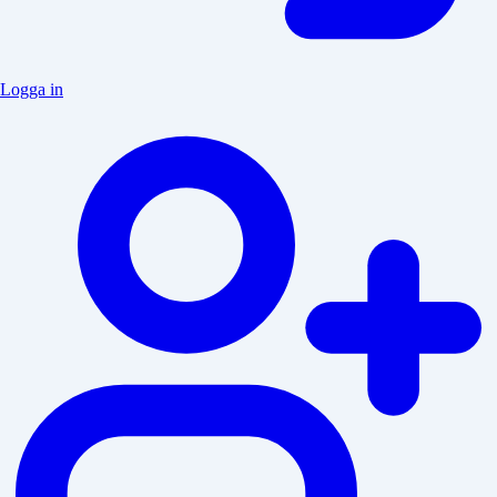
Logga in