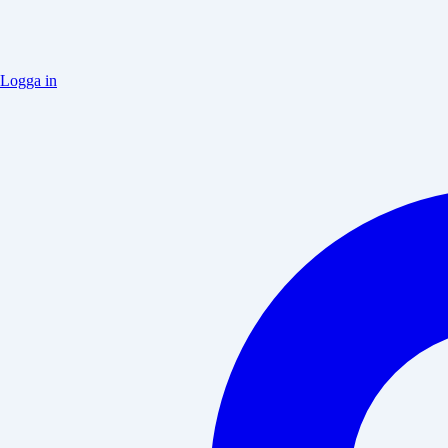
Logga in