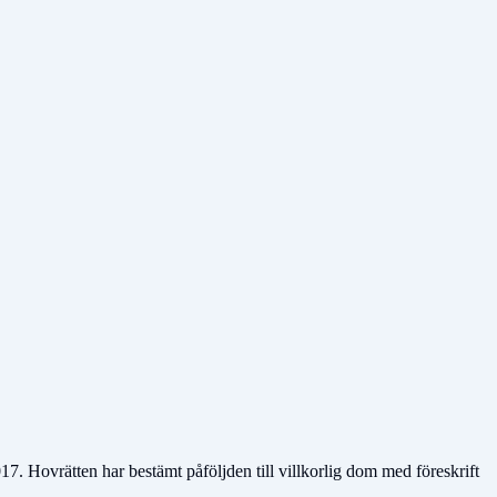
. Hovrätten har bestämt påföljden till villkorlig dom med föreskrift