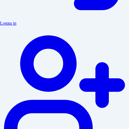
Logga in