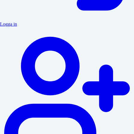
Logga in