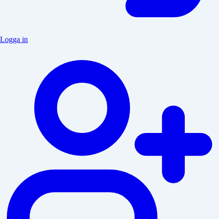
Logga in