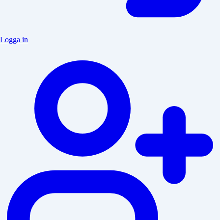
Logga in