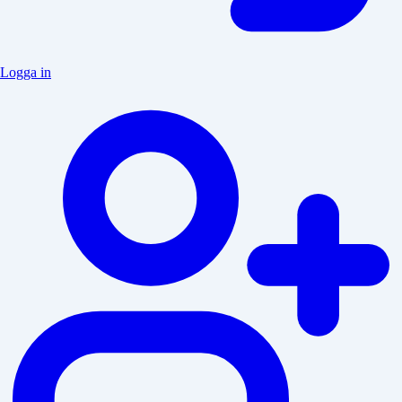
Logga in