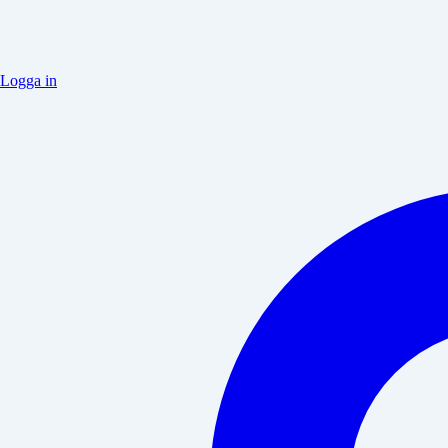
Logga in