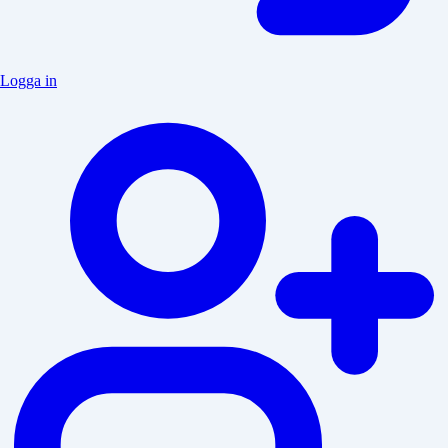
Logga in