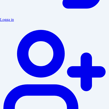
Logga in