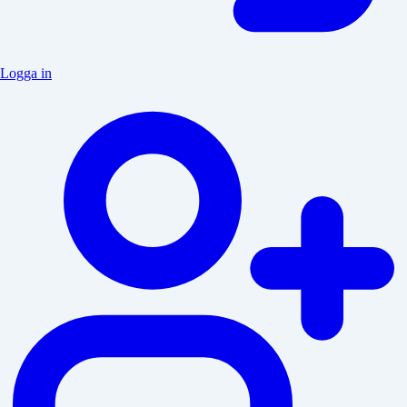
Logga in