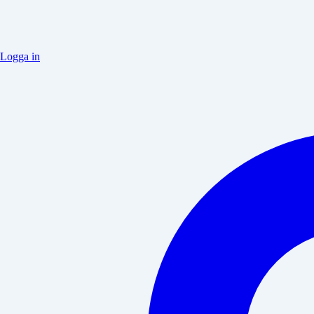
Logga in