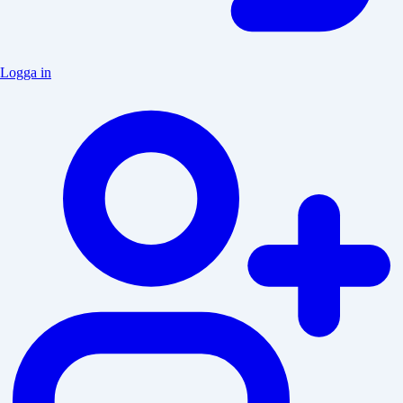
Logga in