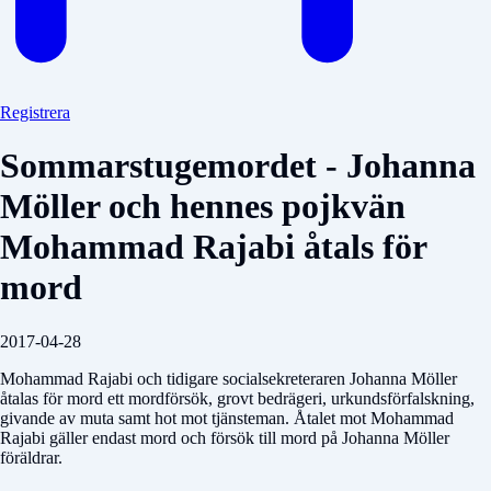
Registrera
Sommarstugemordet - Johanna
Möller och hennes pojkvän
Mohammad Rajabi åtals för
mord
2017-04-28
Mohammad Rajabi och tidigare socialsekreteraren Johanna Möller
åtalas för mord ett mordförsök, grovt bedrägeri, urkundsförfalskning,
givande av muta samt hot mot tjänsteman. Åtalet mot Mohammad
Rajabi gäller endast mord och försök till mord på Johanna Möller
föräldrar.