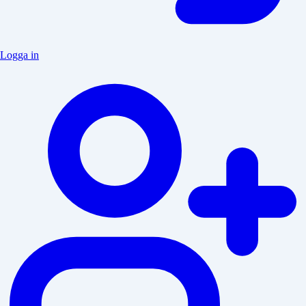
Logga in