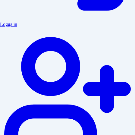
Logga in