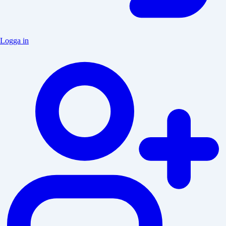
Logga in