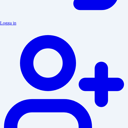
Logga in