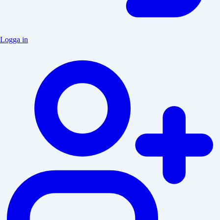
Logga in