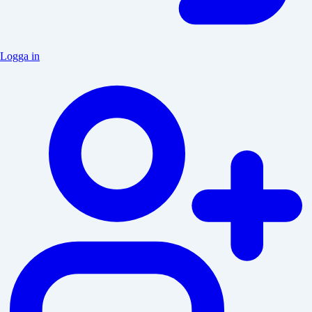
Logga in