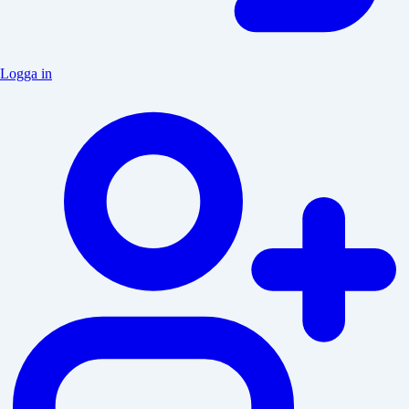
Logga in