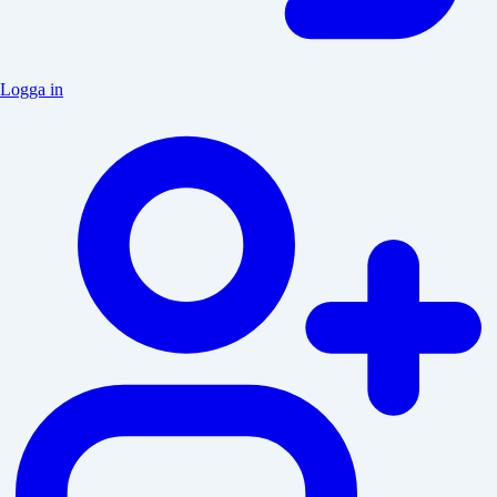
Logga in