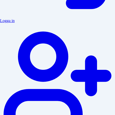
Logga in