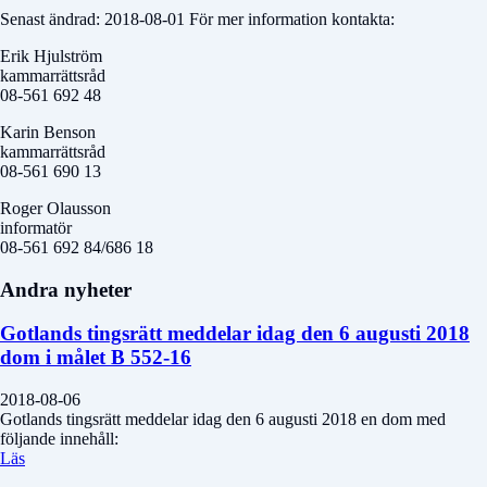
Senast ändrad: 2018-08-01 För mer information kontakta:
Erik Hjulström
kammarrättsråd
08-561 692 48
Karin Benson
kammarrättsråd
08-561 690 13
Roger Olausson
informatör
08-561 692 84/686 18
Andra nyheter
Gotlands tingsrätt meddelar idag den 6 augusti 2018
dom i målet B 552-16
2018-08-06
Gotlands tingsrätt meddelar idag den 6 augusti 2018 en dom med
följande innehåll:
Läs