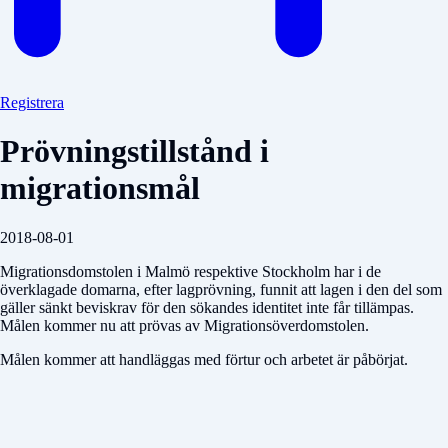
Registrera
Prövningstillstånd i
migrationsmål
2018-08-01
Migrationsdomstolen i Malmö respektive Stockholm har i de
överklagade domarna, efter lagprövning, funnit att lagen i den del som
gäller sänkt beviskrav för den sökandes identitet inte får tillämpas.
Målen kommer nu att prövas av Migrationsöverdomstolen.
Målen kommer att handläggas med förtur och arbetet är påbörjat.