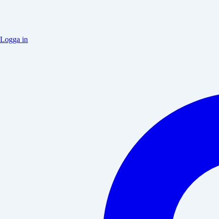
Logga in