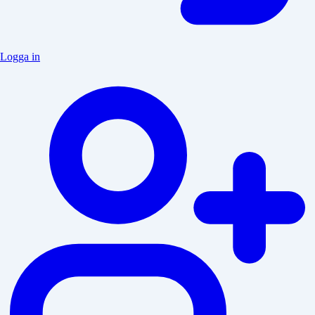
Logga in