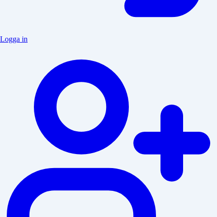
Logga in