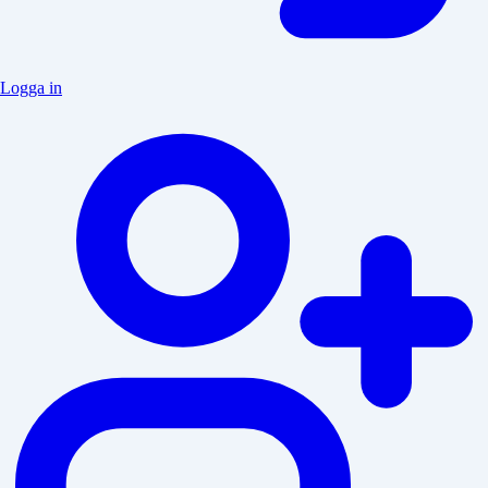
Logga in