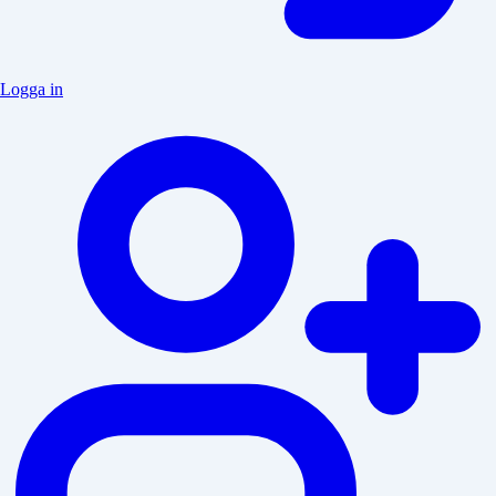
Logga in