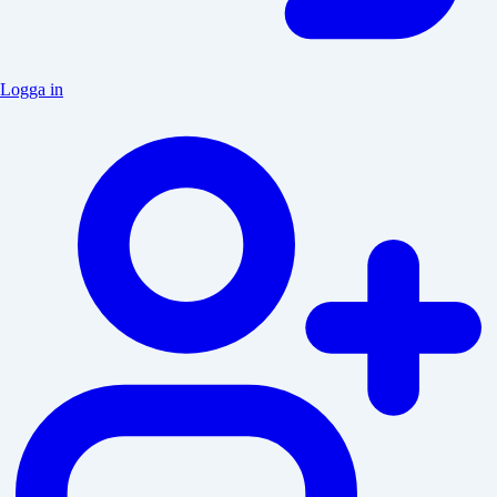
Logga in