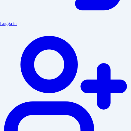
Logga in