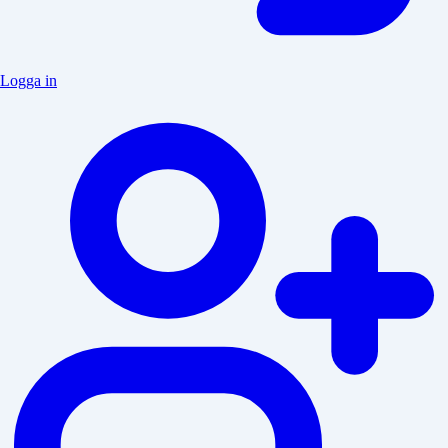
Logga in