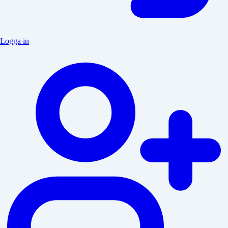
Logga in