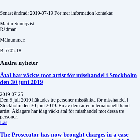
Senast ändrad: 2019-07-19 För mer information kontakta:
Martin Sunnqvist
Rådman
Målnummer:
B 5705-18
Andra nyheter
Åtal har väckts mot artist för misshandel i Stockholm
den 30 juni 2019
2019-07-25
Den 5 juli 2019 häktades tre personer misstänkta för misshandel i
Stockholm den 30 juni 2019. En av dem är en internationellt känd
artist. Åklagare har idag väckt åtal för misshandel mot dessa tre
personer.
Läs
The Prosecutor has now brought charges in a case