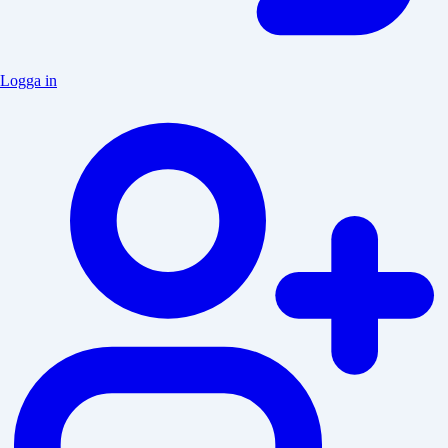
Logga in