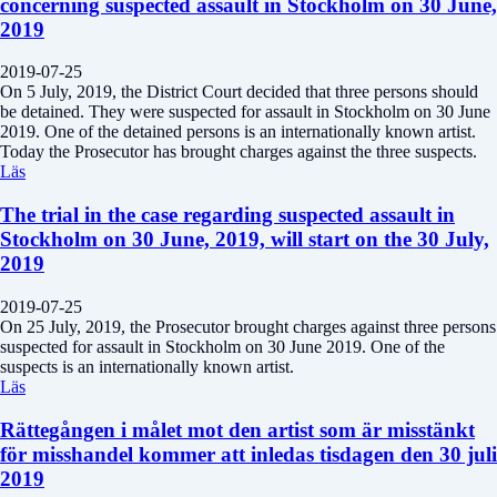
concerning suspected assault in Stockholm on 30 June,
2019
2019-07-25
On 5 July, 2019, the District Court decided that three persons should
be detained. They were suspected for assault in Stockholm on 30 June
2019. One of the detained persons is an internationally known artist.
Today the Prosecutor has brought charges against the three suspects.
Läs
The trial in the case regarding suspected assault in
Stockholm on 30 June, 2019, will start on the 30 July,
2019
2019-07-25
On 25 July, 2019, the Prosecutor brought charges against three persons
suspected for assault in Stockholm on 30 June 2019. One of the
suspects is an internationally known artist.
Läs
Rättegången i målet mot den artist som är misstänkt
för misshandel kommer att inledas tisdagen den 30 juli
2019