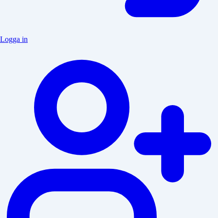
Logga in