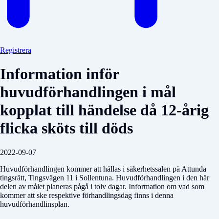
Registrera
Information inför
huvudförhandlingen i mål
kopplat till händelse då 12-årig
flicka sköts till döds
2022-09-07
Huvudförhandlingen kommer att hållas i säkerhetssalen på Attunda
tingsrätt, Tingsvägen 11 i Sollentuna. Huvudförhandlingen i den här
delen av målet planeras pågå i tolv dagar. Information om vad som
kommer att ske respektive förhandlingsdag finns i denna
huvudförhandlinsplan.