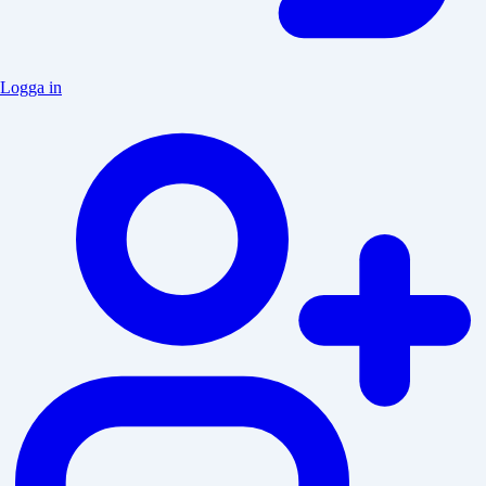
Logga in