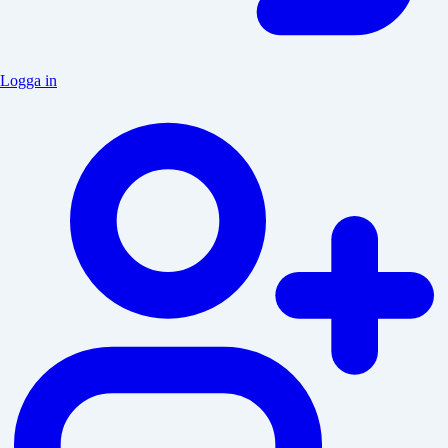
Logga in