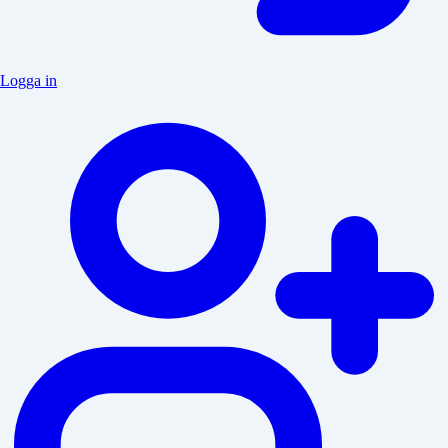
Logga in