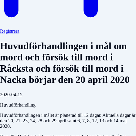
Registrera
Huvudförhandlingen i mål om
mord och försök till mord i
Råcksta och försök till mord i
Nacka börjar den 20 april 2020
2020-04-15
Huvudförhandling
Huvudförhandlingen i målet är planerad till 12 dagar. Aktuella dagar är
den 20, 21, 23, 24, 28 och 29 april samt 6, 7, 8, 12, 13 och 14 maj
2020.