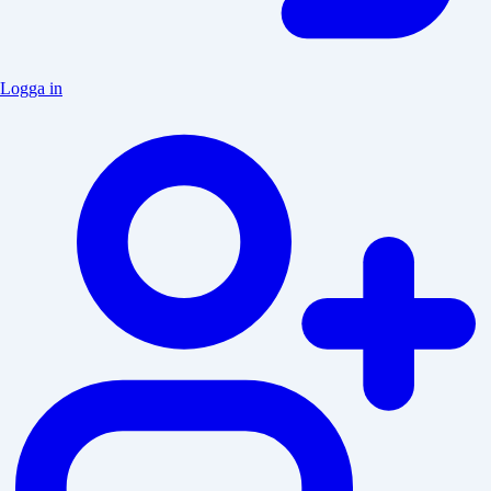
Logga in